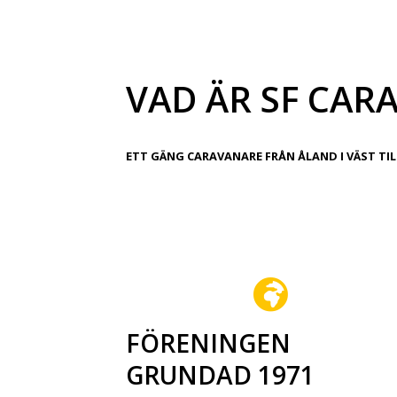
VAD ÄR SF CAR
ETT GÄNG CARAVANARE FRÅN ÅLAND I VÄST TILL
FÖRENINGEN
GRUNDAD 1971