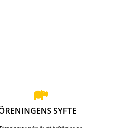
ÖRENINGENS SYFTE