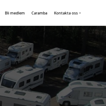
Bli medlem
Caramba
Kontakta oss