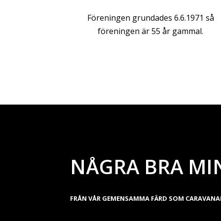
Föreningen grundades 6.6.1971 så
föreningen är 55 år gammal.
NÅGRA BRA MI
FRÅN VÅR GEMENSAMMA FÄRD SOM CARAVANA