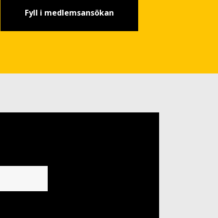
Fyll i medlemsansökan